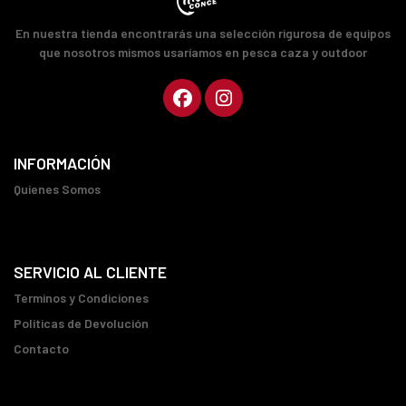
En nuestra tienda encontrarás una selección rigurosa de equipos
que nosotros mismos usaríamos en pesca caza y outdoor
INFORMACIÓN
Quienes Somos
SERVICIO AL CLIENTE
Terminos y Condiciones
Políticas de Devolución
Contacto