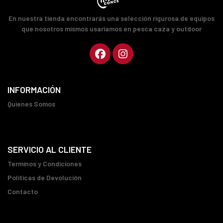
En nuestra tienda encontrarás una selección rigurosa de equipos
que nosotros mismos usaríamos en pesca caza y outdoor
INFORMACIÓN
Quienes Somos
SERVICIO AL CLIENTE
Terminos y Condiciones
Políticas de Devolución
Contacto