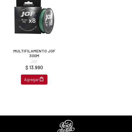
MULTIFILAMENTO JOF
300M
JOF
$ 13.990
Agregar