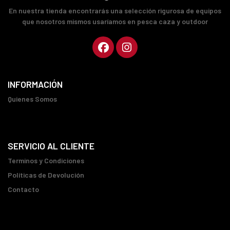
En nuestra tienda encontrarás una selección rigurosa de equipos
que nosotros mismos usaríamos en pesca caza y outdoor
INFORMACIÓN
Quienes Somos
SERVICIO AL CLIENTE
Terminos y Condiciones
Políticas de Devolución
Contacto