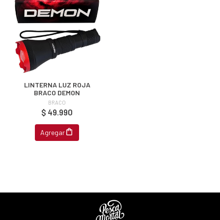
LINTERNA LUZ ROJA
BRACO DEMON
BRACO
$ 49.990
Agregar