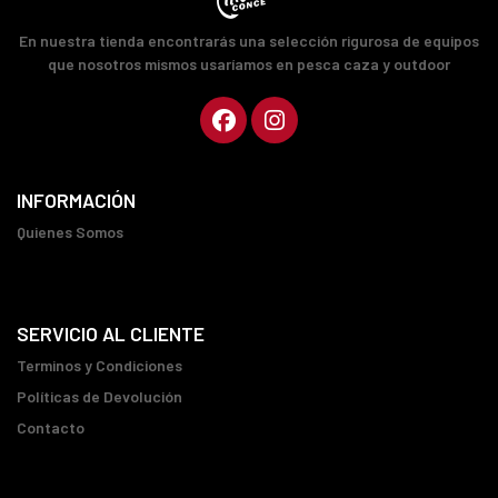
En nuestra tienda encontrarás una selección rigurosa de equipos
que nosotros mismos usaríamos en pesca caza y outdoor
INFORMACIÓN
Quienes Somos
SERVICIO AL CLIENTE
Terminos y Condiciones
Políticas de Devolución
Contacto