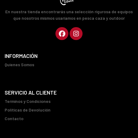
En nuestra tienda encontrarás una selección rigurosa de equipos
que nosotros mismos usaríamos en pesca caza y outdoor
INFORMACIÓN
Quienes Somos
SERVICIO AL CLIENTE
Terminos y Condiciones
Políticas de Devolución
Contacto