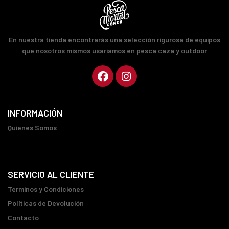
En nuestra tienda encontrarás una selección rigurosa de equipos
que nosotros mismos usaríamos en pesca caza y outdoor
INFORMACIÓN
Quienes Somos
SERVICIO AL CLIENTE
Terminos y Condiciones
Políticas de Devolución
Contacto