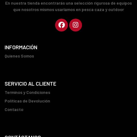
En nuestra tienda encontrarás una selección rigurosa de equipos
que nosotros mismos usaríamos en pesca caza y outdoor
INFORMACIÓN
Quienes Somos
SERVICIO AL CLIENTE
Terminos y Condiciones
Políticas de Devolución
Contacto