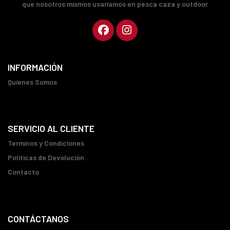
que nosotros mismos usaríamos en pesca caza y outdoor
INFORMACIÓN
Quienes Somos
SERVICIO AL CLIENTE
Terminos y Condiciones
Políticas de Devolución
Contacto
CONTÁCTANOS