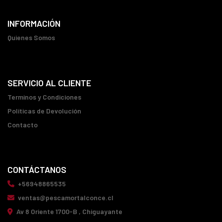
INFORMACIÓN
Quienes Somos
SERVICIO AL CLIENTE
Terminos y Condiciones
Políticas de Devolución
Contacto
CONTÁCTANOS
+56948865535
ventas@pescamortalconce.cl
Av 8 Oriente 1700-B , Chiguayante