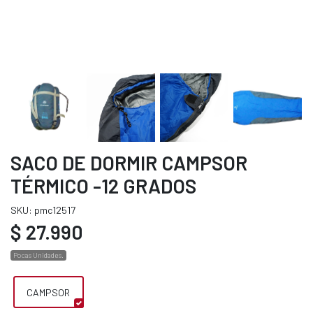
SACO DE DORMIR CAMPSOR
TÉRMICO -12 GRADOS
SKU: pmc12517
$ 27.990
Pocas Unidades.
CAMPSOR