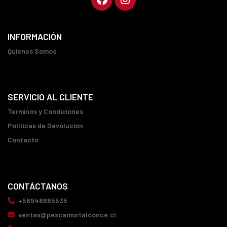
INFORMACIÓN
Quienes Somos
SERVICIO AL CLIENTE
Terminos y Condiciones
Políticas de Devolución
Contacto
CONTÁCTANOS
+56948865535
ventas@pescamortalconce.cl