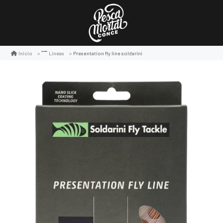
Presentation fly line soldarini
Inicio
Lineas