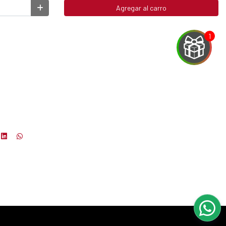
Agregar al carro