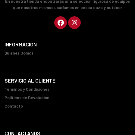
En nuestra tienda encontrarás una selección rigurosa de equipos
que nosotros mismos usaríamos en pesca caza y outdoor
INFORMACIÓN
Quienes Somos
SERVICIO AL CLIENTE
Terminos y Condiciones
Políticas de Devolución
Contacto
CONTÁCTANOS