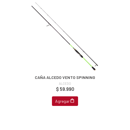
CAÑA ALCEDO VENTO SPINNING
ALCEDO
$ 59.990
Agregar