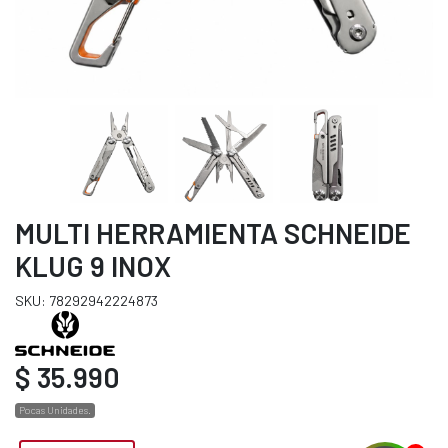
MULTI HERRAMIENTA SCHNEIDE
KLUG 9 INOX
SKU: 78292942224873
$ 35.990
Pocas Unidades.