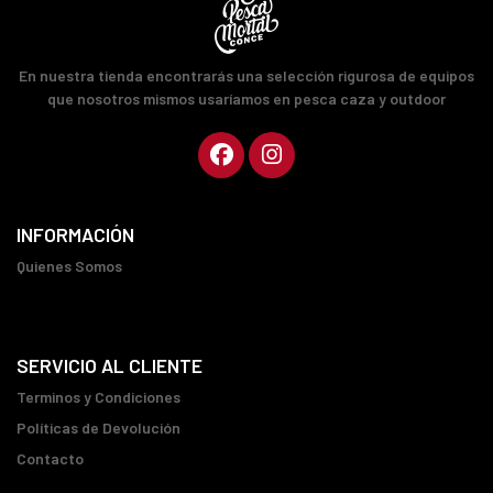
En nuestra tienda encontrarás una selección rigurosa de equipos
que nosotros mismos usaríamos en pesca caza y outdoor
INFORMACIÓN
Quienes Somos
SERVICIO AL CLIENTE
Terminos y Condiciones
Políticas de Devolución
Contacto