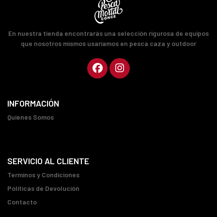
En nuestra tienda encontrarás una selección rigurosa de equipos
que nosotros mismos usaríamos en pesca caza y outdoor
INFORMACIÓN
Quienes Somos
SERVICIO AL CLIENTE
Terminos y Condiciones
Políticas de Devolución
Contacto