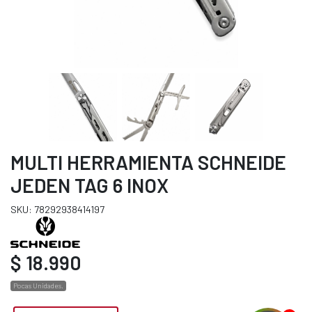
MULTI HERRAMIENTA SCHNEIDE
JEDEN TAG 6 INOX
SKU: 78292938414197
$ 18.990
Pocas Unidades.