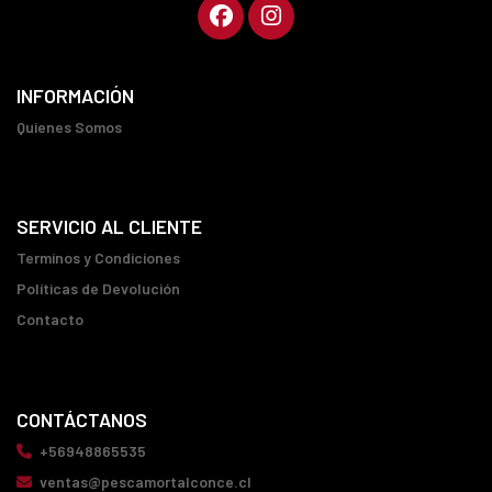
INFORMACIÓN
Quienes Somos
SERVICIO AL CLIENTE
Terminos y Condiciones
Políticas de Devolución
Contacto
CONTÁCTANOS
+56948865535
ventas@pescamortalconce.cl