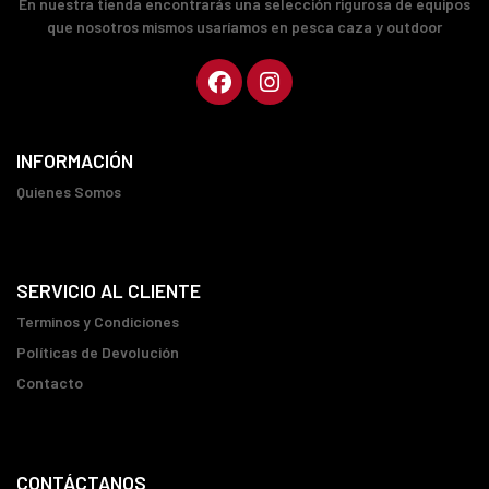
En nuestra tienda encontrarás una selección rigurosa de equipos
que nosotros mismos usaríamos en pesca caza y outdoor
INFORMACIÓN
Quienes Somos
SERVICIO AL CLIENTE
Terminos y Condiciones
Políticas de Devolución
Contacto
CONTÁCTANOS