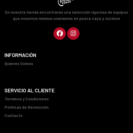
En nuestra tienda encontrarás una selección rigurosa de equipos
que nosotros mismos usaríamos en pesca caza y outdoor
INFORMACIÓN
Quienes Somos
SERVICIO AL CLIENTE
Terminos y Condiciones
Políticas de Devolución
Contacto