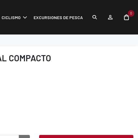
0
CICLISMO
EXCURSIONES DE PESCA
TAL COMPACTO