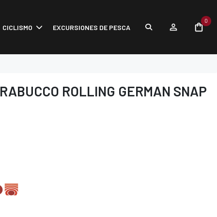
0
CICLISMO
EXCURSIONES DE PESCA
RABUCCO ROLLING GERMAN SNAP