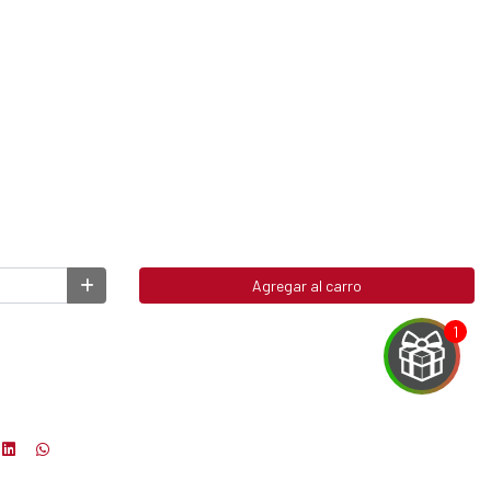
Agregar al carro