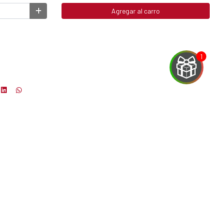
Agregar al carro