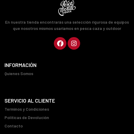
En nuestra tienda encontrarás una selección rigurosa de equipos
que nosotros mismos usaríamos en pesca caza y outdoor
INFORMACIÓN
Quienes Somos
SERVICIO AL CLIENTE
Terminos y Condiciones
Políticas de Devolución
Contacto