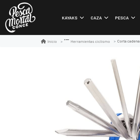
KAYAKS
CAZA
PESCA
Corta cadena 
Inicio
Herramientas ciclismo