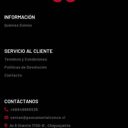
INFORMACIÓN
Quienes Somos
SERVICIO AL CLIENTE
Terminos y Condiciones
Políticas de Devolución
Contacto
CONTÁCTANOS
+56948865535
ventas@pescamortalconce.cl
Av 8 Oriente 1700-B , Chiguayante