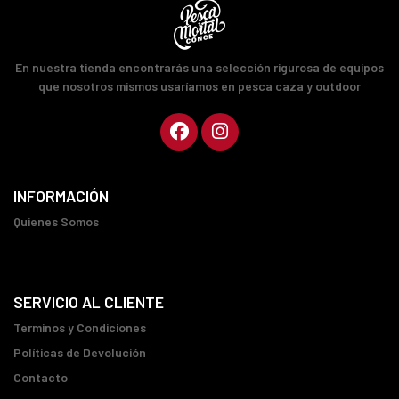
En nuestra tienda encontrarás una selección rigurosa de equipos
que nosotros mismos usaríamos en pesca caza y outdoor
INFORMACIÓN
Quienes Somos
SERVICIO AL CLIENTE
Terminos y Condiciones
Políticas de Devolución
Contacto