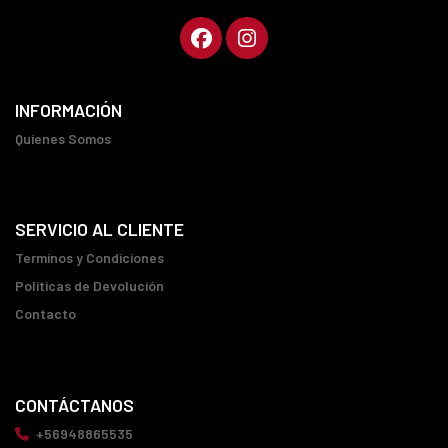
INFORMACIÓN
Quienes Somos
SERVICIO AL CLIENTE
Terminos y Condiciones
Políticas de Devolución
Contacto
CONTÁCTANOS
+56948865535