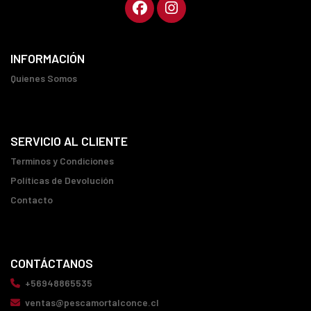
INFORMACIÓN
Quienes Somos
SERVICIO AL CLIENTE
Terminos y Condiciones
Políticas de Devolución
Contacto
CONTÁCTANOS
+56948865535
ventas@pescamortalconce.cl