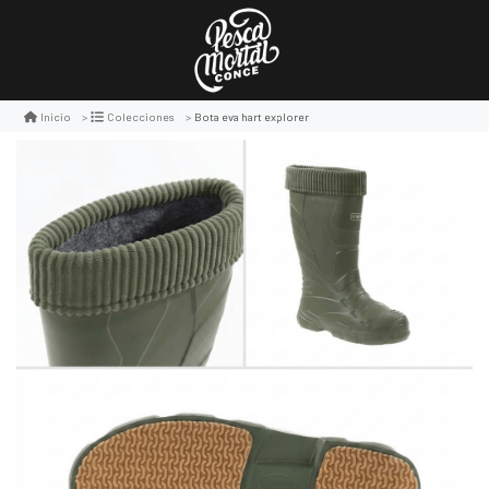
Bota eva hart explorer
Inicio
Colecciones