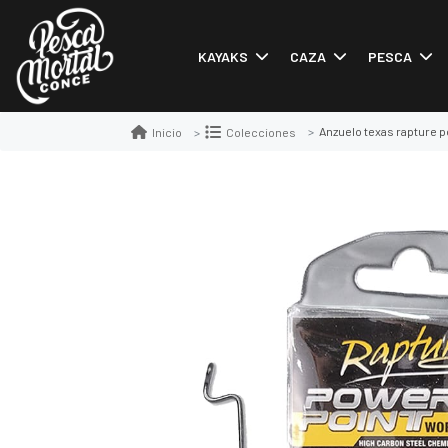
KAYAKS
CAZA
PESCA
Anzuelo texas rapture 
Inicio
Colecciones